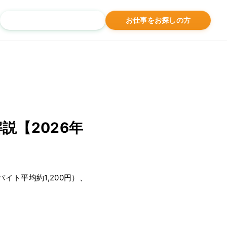
お問い合わせ
お仕事をお探しの方
説【2026年
イト平均約1,200円）、