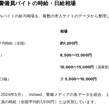
】警備員バイトの時給・日給相場
アルバイトの給与相場を、複数の求人サイトのデータから整理
相場
平均時給（全国）
約1,200円
間）
8,500〜12,000円
10,000〜15,000円
（深夜割
定2級）
月
5,000〜10,000円
2026年5月）、Indeed、警備メディアの各データを総合
員の時給（全国平均約1,500円）とは区別しています。