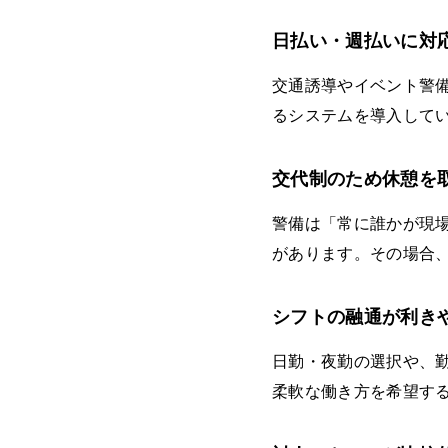
日払い・週払いに対
交通誘導やイベント警
るシステムを導入して
交代制のため休憩を
警備は「常に誰かが現
があります。その場合
シフトの融通が利き
日勤・夜勤の選択や、
柔軟な働き方を希望す