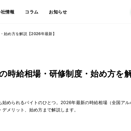
会社情報
コラム
お知らせ
・始め方を解説【2026年最新】
の時給相場・研修制度・始め方を解
始められるバイトのひとつ。2026年最新の時給相場（全国アルバ
・デメリット、始め方まで解説します。