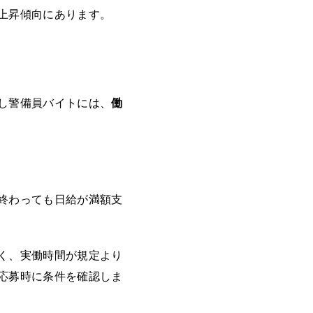
上昇傾向にあります。
し警備員バイトには、
働
終わっても日給が満額支
く、実働時間が規定より
応募時に条件を確認しま