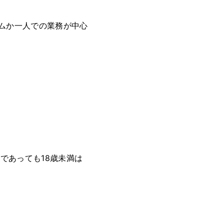
ムか一人での業務が中心
であっても18歳未満は