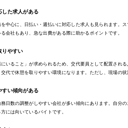
応した求人がある
備を中心に、日払い・週払いに対応した求人も見られます。ス
いる会社もあり、急な出費がある際に助かるポイントです。
取りやすい
場にいること」が求められるため、交代要員として配置される
、交代で休憩を取りやすい環境になります。ただし、現場の状
やすい傾向がある
勤務日数の調整がしやすい会社が多い傾向にあります。自分の
る方には向いているバイトです。