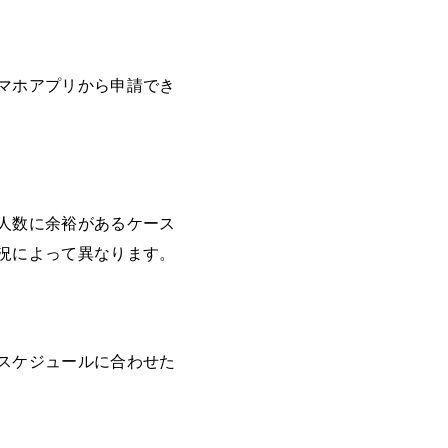
マホアプリから申請でき
人数に余裕があるケース
況によって異なります。
スケジュールに合わせた