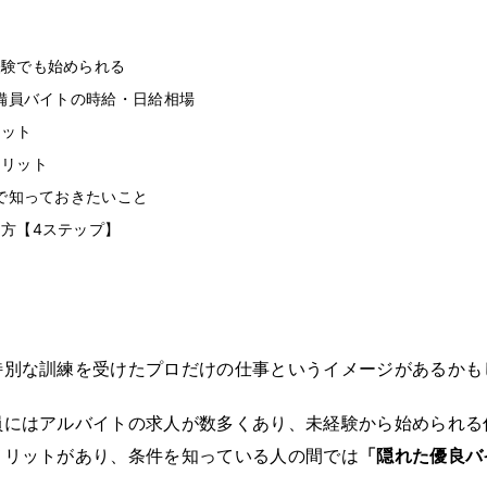
経験でも始められる
警備員バイトの時給・日給相場
リット
メリット
界で知っておきたいこと
方【4ステップ】
特別な訓練を受けたプロだけの仕事というイメージがあるかも
員にはアルバイトの求人が数多くあり、未経験から始められる
メリットがあり、条件を知っている人の間では
「隠れた優良バ