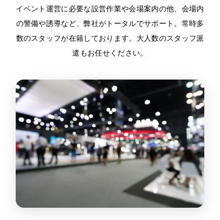
イベント運営に必要な設営作業や会場案内の他、会場内
の警備や誘導など、弊社がトータルでサポート。常時多
数のスタッフが在籍しております。大人数のスタッフ派
遣もお任せください。