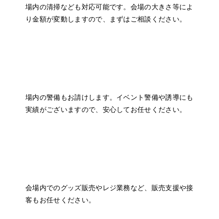
場内の清掃なども対応可能です。会場の大きさ等によ
り金額が変動しますので、まずはご相談ください。
場内警備・誘導
場内の警備もお請けします。イベント警備や誘導にも
実績がございますので、安心してお任せください。
販売・レジ業務
会場内でのグッズ販売やレジ業務など、販売支援や接
客もお任せください。