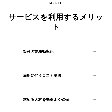
MERIT
サービスを利用するメリッ
ト
普段の業務効率化
01
雇用に伴うコスト削減
02
求める人材を効率よく確保
03