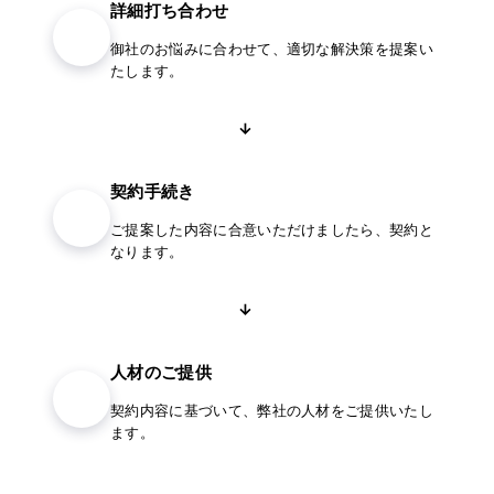
詳細打ち合わせ
02
御社のお悩みに合わせて、適切な解決策を提案い
たします。
→
契約手続き
03
ご提案した内容に合意いただけましたら、契約と
なります。
→
人材のご提供
04
契約内容に基づいて、弊社の人材をご提供いたし
ます。