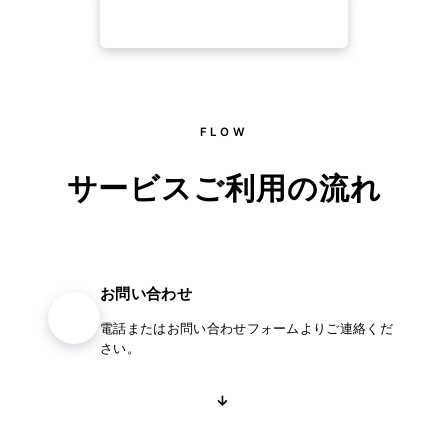
料金について問い合わせ
FLOW
サービスご利用の流れ
お問い合わせ
01
電話またはお問い合わせフォームよりご連絡くだ
さい。
→