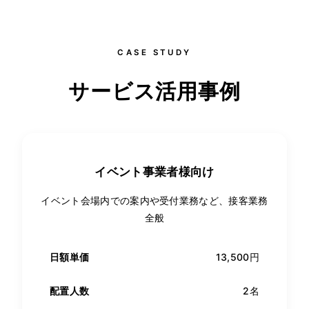
CASE STUDY
サービス活用事例
イベント事業者様向け
イベント会場内での案内や受付業務など、接客業務
全般
日額単価
13,500円
配置人数
2名