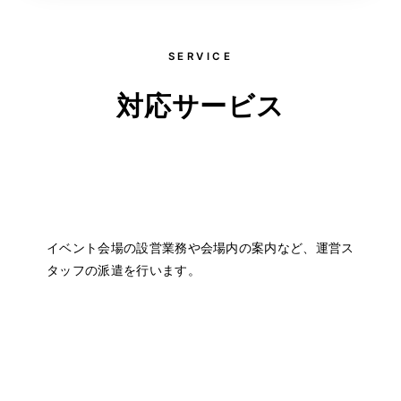
SERVICE
対応サービス
会場設営
イベント会場の設営業務や会場内の案内など、運営ス
タッフの派遣を行います。
清掃