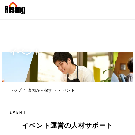
イベント
トップ
›
業種から探す
›
イベント
EVENT
イベント運営の人材サポート