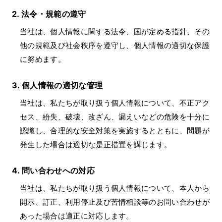
法令・規範の遵守
当社は、個人情報に関する法令、国が定める指針、その
他の規範及び社会秩序を遵守し、個人情報の適切な保護
に努めます。
個人情報の適切な管理
当社は、私たちが取り扱う個人情報について、不正アク
セス、紛失、破壊、改ざん、漏えいなどの危険を十分に
認識し、合理的な安全対策を実施するとともに、問題が
発生した場合は適切な是正措置を講じます。
問い合わせへの対応
当社は、私たちが取り扱う個人情報について、本人から
開示、訂正、利用停止及び苦情相談等のお問い合わせが
あった場合は適正に対応します。