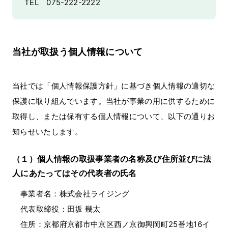
TEL 075-222-2222
当社が取扱う個人情報について
当社では「個人情報保護方針」に基づき個人情報の適切な
保護に取り組んでいます。当社が事業の用に供するために
取得し、または保有する個人情報について、以下の通りお
知らせいたします。
（１）個人情報の取扱事業者の名称及び住所並びに法
人にあたってはその代表者の氏名
事業者名：株式会社ライジング
代表取締役：田坂 幾太
住所：京都府京都市中京区西ノ京御輿岡町25番地16イ