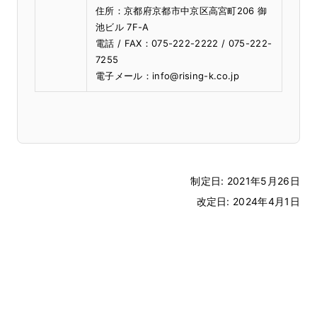
住所：京都府京都市中京区高宮町206 御
池ビル 7F-A
電話 / FAX：075-222-2222 / 075-222-
7255
電子メール：info@rising-k.co.jp
制定日: 2021年5月26日
改定日: 2024年4月1日