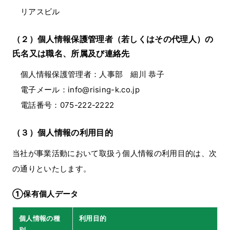
リアスビル
（２）個人情報保護管理者（若しくはその代理人）の
氏名又は職名、所属及び連絡先
個人情報保護管理者：人事部 細川 恭子
電子メール：info@rising-k.co.jp
電話番号：075-222-2222
（３）個人情報の利用目的
当社が事業活動において取扱う個人情報の利用目的は、次
の通りといたします。
①保有個人データ
個人情報の種
利用目的