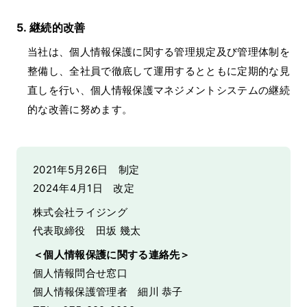
継続的改善
当社は、個人情報保護に関する管理規定及び管理体制を
整備し、全社員で徹底して運用するとともに定期的な見
直しを行い、個人情報保護マネジメントシステムの継続
的な改善に努めます。
2021年5月26日 制定
2024年4月1日 改定
株式会社ライジング
代表取締役 田坂 幾太
＜個人情報保護に関する連絡先＞
個人情報問合せ窓口
個人情報保護管理者 細川 恭子