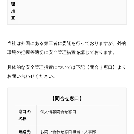
理
措
置
当社は外国にある第三者に委託を行っておりますが、外的
環境の把握等適切に安全管理措置を講じております。
具体的な安全管理措置については下記【問合せ窓口】より
お問い合わせください。
【問合せ窓口】
窓口の
個人情報問合せ窓口
名称
連絡先
お問い合わせ窓口担当：人事部