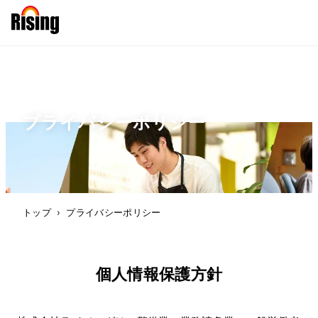
プライバシーポリシー
トップ
›
プライバシーポリシー
個人情報保護方針