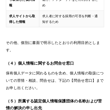
報
め
求人サイトから取
求人者に対する採用の可否を判断・通
得した情報
知するため
その他、個別に書面で明示したとおりの利用目的としま
す。
（４）個人情報に関するお問合せ窓口
保有個人データに関わるものを含め、個人情報の取扱につ
いての苦情・相談、問合せは、下記の【問合せ窓口】まで
お申し出ください。
（５）所属する認定個人情報保護団体の名称および苦
情の解決の申し出先