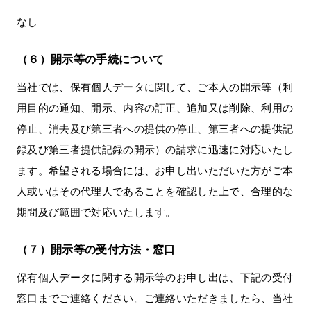
なし
（６）開示等の手続について
当社では、保有個人データに関して、ご本人の開示等（利
用目的の通知、開示、内容の訂正、追加又は削除、利用の
停止、消去及び第三者への提供の停止、第三者への提供記
録及び第三者提供記録の開示）の請求に迅速に対応いたし
ます。希望される場合には、お申し出いただいた方がご本
人或いはその代理人であることを確認した上で、合理的な
期間及び範囲で対応いたします。
（７）開示等の受付方法・窓口
保有個人データに関する開示等のお申し出は、下記の受付
窓口までご連絡ください。ご連絡いただきましたら、当社