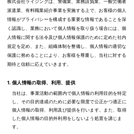
株式会社ライジングは、警備業、業務請負業、一般労働者
派遣業、有料職業紹介事業を実施する上で、お客様の個人
情報がプライバシーを構成する重要な情報であることを深
く認識し、業務において個人情報を取り扱う場合には、個
人情報に関する法令及び個人情報保護のために定めた社内
規定を定め、また、組織体制を整備し、個人情報の適切な
保護に努めることにより、お客様を尊重し、当社に対する
期待と信頼に応えていきます。
個人情報の取得、利用、提供
当社は、事業活動の範囲内で個人情報の利用目的を特定
し、その目的達成のために必要な限度で公正かつ適正に
個人情報の取得、利用及び提供を行います。また、取得
した個人情報の目的外利用をしないよう処置を講じま
す。